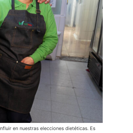
luir en nuestras elecciones dietéticas. Es