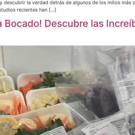
 y descubrir la verdad detrás de algunos de los mitos más
studios recientes han […]
a Bocado! Descubre las Increí