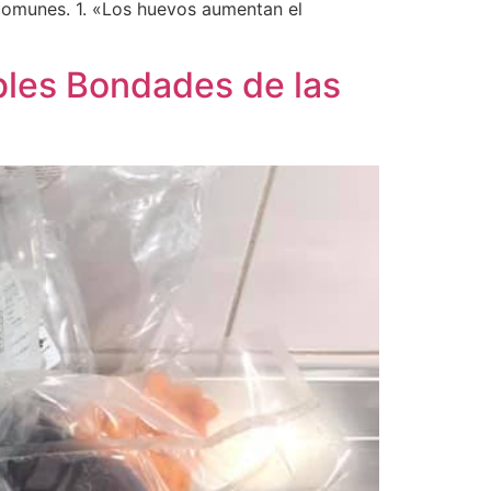
 comunes. 1. «Los huevos aumentan el
bles Bondades de las