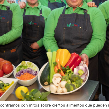
contramos con mitos sobre ciertos alimentos que pueden inf