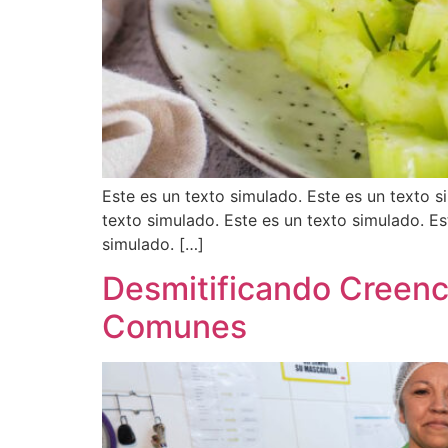
Este es un texto simulado. Este es un texto s
texto simulado. Este es un texto simulado. Es
simulado. […]
Desmitificando Creenci
Comunes