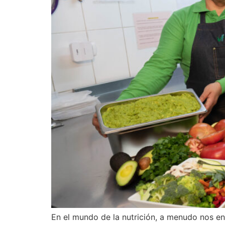
En el mundo de la nutrición, a menudo nos en