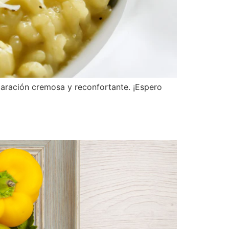
eparación cremosa y reconfortante. ¡Espero