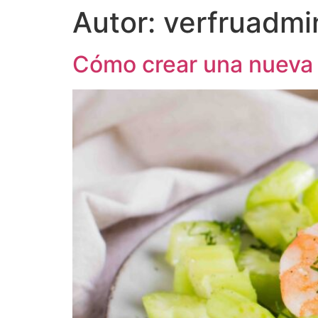
Autor:
verfruadmi
Cómo crear una nueva