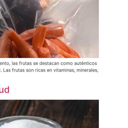
ento, las frutas se destacan como auténticos
 Las frutas son ricas en vitaminas, minerales,
lud