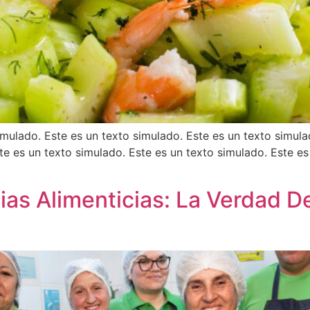
imulado. Este es un texto simulado. Este es un texto simula
te es un texto simulado. Este es un texto simulado. Este es
as Alimenticias: La Verdad D