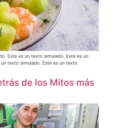
do. Este es un texto simulado. Este es un
 un texto simulado. Este es un texto
etrás de los Mitos más